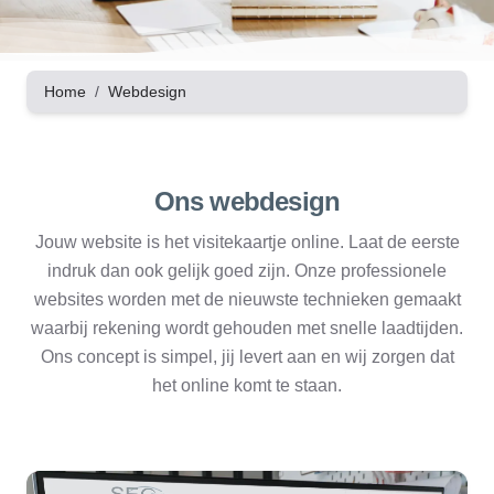
Home
Webdesign
Ons webdesign
Jouw website is het visitekaartje online. Laat de eerste
indruk dan ook gelijk goed zijn. Onze professionele
websites worden met de nieuwste technieken gemaakt
waarbij rekening wordt gehouden met snelle laadtijden.
Ons concept is simpel, jij levert aan en wij zorgen dat
het online komt te staan.