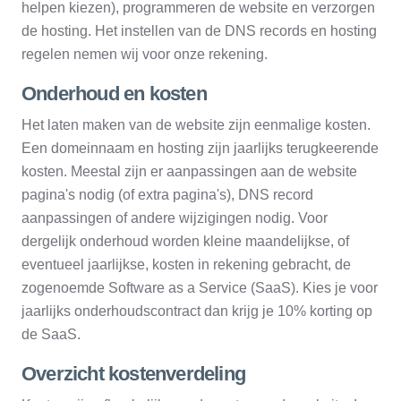
helpen kiezen), programmeren de website en verzorgen
de hosting. Het instellen van de DNS records en hosting
regelen nemen wij voor onze rekening.
Onderhoud en kosten
Het laten maken van de website zijn eenmalige kosten.
Een domeinnaam en hosting zijn jaarlijks terugkeerende
kosten. Meestal zijn er aanpassingen aan de website
pagina's nodig (of extra pagina's), DNS record
aanpassingen of andere wijzigingen nodig. Voor
dergelijk onderhoud worden kleine maandelijkse, of
eventueel jaarlijkse, kosten in rekening gebracht, de
zogenoemde Software as a Service (SaaS). Kies je voor
jaarlijks onderhoudscontract dan krijg je 10% korting op
de SaaS.
Overzicht kostenverdeling