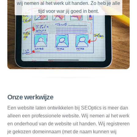
wij nemen al het werk uit handen. Zo heb je alle
tijd voor war jij goed in bent.
Onze werkwijze
Een website laten ontwikkelen bij SEOptics is meer dan
alleen een professionele website. Wij nemen al het werk
en onderhoud van de website uit handen. Wij registreren
je gekozen domeinnaam (met de naam kunnen wij