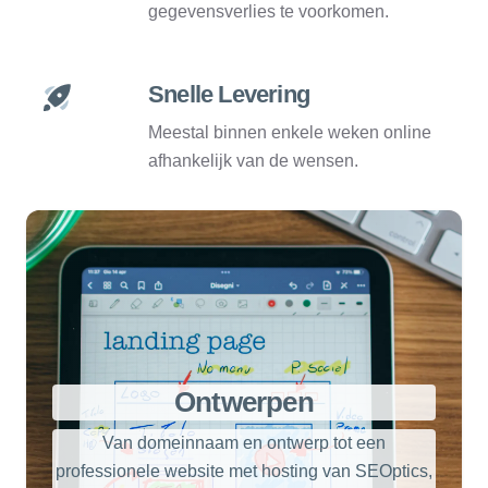
gegevensverlies te voorkomen.
Snelle Levering
Meestal binnen enkele weken online
afhankelijk van de wensen.
Ontwerpen
Van domeinnaam en ontwerp tot een
professionele website met hosting van SEOptics,