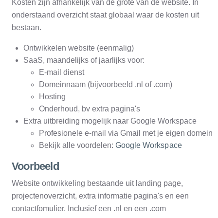
Kosten zijn afhankelijk van de grote van de website. In
onderstaand overzicht staat globaal waar de kosten uit
bestaan.
Ontwikkelen website (eenmalig)
SaaS, maandelijks of jaarlijks voor:
E-mail dienst
Domeinnaam (bijvoorbeeld .nl of .com)
Hosting
Onderhoud, bv extra pagina's
Extra uitbreiding mogelijk naar Google Workspace
Profesionele e-mail via Gmail met je eigen domein
Bekijk alle voordelen:
Google Workspace
Voorbeeld
Website ontwikkeling bestaande uit landing page,
projectenoverzicht, extra informatie pagina's en een
contactfomulier. Inclusief een .nl en een .com