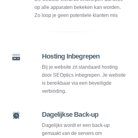
op alle apparaten bekeken kan worden.
Zo loop je geen potentiele klanten mis
Hosting Inbegrepen
Bij je website zit standaard hosting
door SEOptics inbegrepen. Je website
is bereikbaar via een beveiligde
verbinding.
Dagelijkse Back-up
Dagelijks wordt er een back-up
gemaakt van de servers om