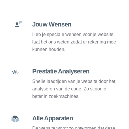
Jouw Wensen
Heb je speciale wensen voor je website,
laat het ons weten zodat er rekening mee
kunnen houden.
Prestatie Analyseren
Snelle laadtijden van je website door het
analyseren van de code. Zo scoor je
beter in zoekmachines.
Alle Apparaten
De website wordt zo ontworpen dat deze