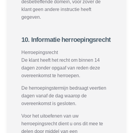
desbetreffende domein, voor zover de
klant geen andere instructie heeft
gegeven.
10. Informatie herroepingsrecht
Herroepingsrecht
De klant heeft het recht om binnen 14
dagen zonder opgaaf van reden deze
overeenkomst te herroepen.
De herroepingstermijn bedraagt veertien
dagen vanaf de dag waarop de
overeenkomst is gesloten.
Voor het uitoefenen van uw
herroepingsrecht dient u ons dit mee te
delen door middel van een