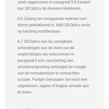
zoals opgenomen in paragraaf 5.6 handelt
kan SEOptics de diensten blokkeren.
6.6 Zolang om voorgaande redenen een
dienst geblokkeerd is, blijft SEOptics recht
op betaling voortbestaan.
6.7 SEOptics kan bij verwijtbare
schendingen van de klant van de
verplichtingen als omschreven in
paragraaf 5 een vast bedrag aan
schadevergoeding verlangen ter hoogte
van de normalerwijze te verwachten
schade. Partijen behouden het recht een
uitgebleven, lagere of hogere schade aan
te tonen.