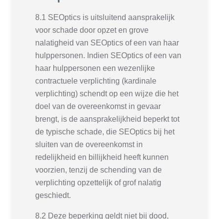
8.1 SEOptics is uitsluitend aansprakelijk
voor schade door opzet en grove
nalatigheid van SEOptics of een van haar
hulppersonen. Indien SEOptics of een van
haar hulppersonen een wezenlijke
contractuele verplichting (kardinale
verplichting) schendt op een wijze die het
doel van de overeenkomst in gevaar
brengt, is de aansprakelijkheid beperkt tot
de typische schade, die SEOptics bij het
sluiten van de overeenkomst in
redelijkheid en billijkheid heeft kunnen
voorzien, tenzij de schending van de
verplichting opzettelijk of grof nalatig
geschiedt.
8.2 Deze beperking geldt niet bij dood,