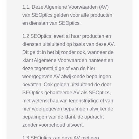
1.1. Deze Algemene Voorwaarden (AV)
van SEOptics gelden voor alle producten
en diensten van SEOptics.
1.2 SEOptics levert al haar producten en
diensten uitsluitend op basis van deze AV.
Dit geldt in het bijzonder ook, wanneer de
klant Algemene Voorwaarden hanteert en
deze tegenstrijdige of van de hier
weergegeven AV afwijkende bepalingen
bevatten. Ook gelden uitsluitend de door
SEOptics gehanteerde AV als SEOptics,
met wetenschap van tegenstrijdige of van
hier weergegeven bepalingen afwijkende
bepalingen van de klant, de opdracht
zonder voorbehoud uitvoert.
1.3 SEOptics kan deze AV met een