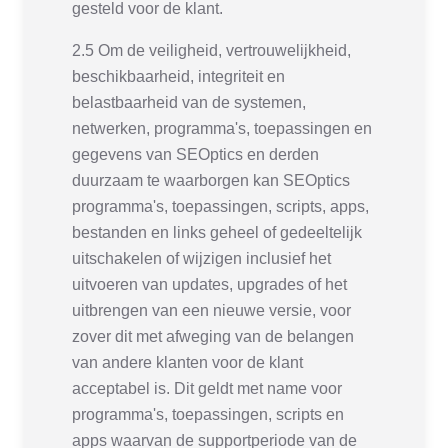
gesteld voor de klant.
2.5 Om de veiligheid, vertrouwelijkheid,
beschikbaarheid, integriteit en
belastbaarheid van de systemen,
netwerken, programma's, toepassingen en
gegevens van SEOptics en derden
duurzaam te waarborgen kan SEOptics
programma's, toepassingen, scripts, apps,
bestanden en links geheel of gedeeltelijk
uitschakelen of wijzigen inclusief het
uitvoeren van updates, upgrades of het
uitbrengen van een nieuwe versie, voor
zover dit met afweging van de belangen
van andere klanten voor de klant
acceptabel is. Dit geldt met name voor
programma's, toepassingen, scripts en
apps waarvan de supportperiode van de