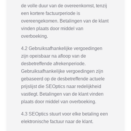
de volle duur van de overeenkomst, tenzij
een kortere factuurperiode is
overeengekomen. Betalingen van de klant
vinden plaats door middel van
overboeking.
4.2 Gebruiksafhankelijke vergoedingen
zijn opeisbaar na afloop van de
desbetreffende afrekenperiode.
Gebruiksafhankelijke vergoedingen zijn
gebaseerd op de desbetreffende actuele
prijslijst die SEOptics naar redelijkheid
vastlegt. Betalingen van de klant vinden
plaats door middel van overboeking.
4.3 SEOptics stuurt voor elke betaling een
elektronische factuur naar de klant.