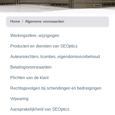
Home
Algemene voorwaarden
Werkingssfeer, wijzigingen
Producten en diensten van SEOptics
Auteursrechten, licenties, eigendomsvoorbehoud
Betalingsvoorwaarden
Plichten van de klant
Rechtsgevolgen bij schendingen en bedreigingen
Vrijwaring
Aansprakelijkheid van SEOptics