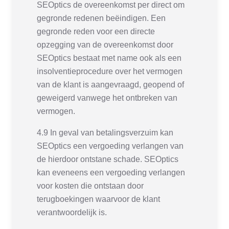
SEOptics de overeenkomst per direct om
gegronde redenen beëindigen. Een
gegronde reden voor een directe
opzegging van de overeenkomst door
SEOptics bestaat met name ook als een
insolventieprocedure over het vermogen
van de klant is aangevraagd, geopend of
geweigerd vanwege het ontbreken van
vermogen.
4.9 In geval van betalingsverzuim kan
SEOptics een vergoeding verlangen van
de hierdoor ontstane schade. SEOptics
kan eveneens een vergoeding verlangen
voor kosten die ontstaan door
terugboekingen waarvoor de klant
verantwoordelijk is.