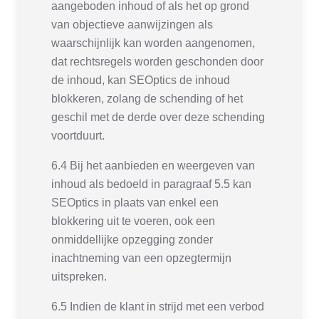
aangeboden inhoud of als het op grond
van objectieve aanwijzingen als
waarschijnlijk kan worden aangenomen,
dat rechtsregels worden geschonden door
de inhoud, kan SEOptics de inhoud
blokkeren, zolang de schending of het
geschil met de derde over deze schending
voortduurt.
6.4 Bij het aanbieden en weergeven van
inhoud als bedoeld in paragraaf 5.5 kan
SEOptics in plaats van enkel een
blokkering uit te voeren, ook een
onmiddellijke opzegging zonder
inachtneming van een opzegtermijn
uitspreken.
6.5 Indien de klant in strijd met een verbod