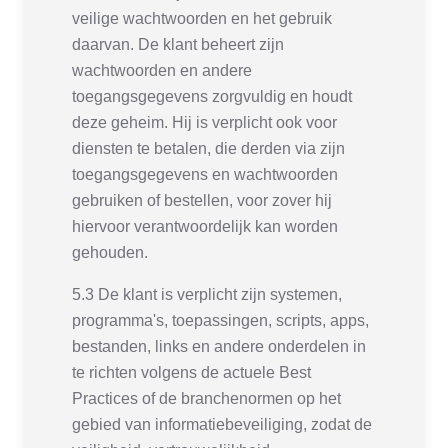
veilige wachtwoorden en het gebruik
daarvan. De klant beheert zijn
wachtwoorden en andere
toegangsgegevens zorgvuldig en houdt
deze geheim. Hij is verplicht ook voor
diensten te betalen, die derden via zijn
toegangsgegevens en wachtwoorden
gebruiken of bestellen, voor zover hij
hiervoor verantwoordelijk kan worden
gehouden.
5.3 De klant is verplicht zijn systemen,
programma's, toepassingen, scripts, apps,
bestanden, links en andere onderdelen in
te richten volgens de actuele Best
Practices of de branchenormen op het
gebied van informatiebeveiliging, zodat de