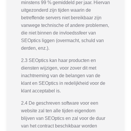
minstens 99 % gemiddeld per jaar. Hiervan
uitgezonderd zijn tijden waarin de
betreffende servers niet bereikbaar zijn
vanwege technische of andere problemen,
die niet binnen de invloedssfeer van
SEOptics liggen (overmacht, schuld van
derden, enz.).
2.3 SEOptics kan haar producten en
diensten wijzigen, voor zover dit met
inachtneming van de belangen van de
klant en SEOptics in redelijkheid voor de
klant acceptabel is.
2.4 De geschreven software voor een
website zal ten alle tijden eigendom
blijven van SEOptics en zal voor de duur
van het contract beschikbaar worden