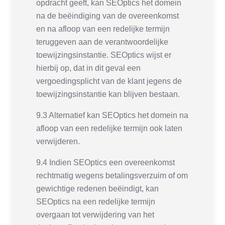
opdracht geeft, kan SEOptics het domein
na de beëindiging van de overeenkomst
en na afloop van een redelijke termijn
teruggeven aan de verantwoordelijke
toewijzingsinstantie. SEOptics wijst er
hierbij op, dat in dit geval een
vergoedingsplicht van de klant jegens de
toewijzingsinstantie kan blijven bestaan.
9.3 Alternatief kan SEOptics het domein na
afloop van een redelijke termijn ook laten
verwijderen.
9.4 Indien SEOptics een overeenkomst
rechtmatig wegens betalingsverzuim of om
gewichtige redenen beëindigt, kan
SEOptics na een redelijke termijn
overgaan tot verwijdering van het