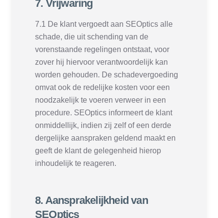
7. Vrijwaring
7.1 De klant vergoedt aan SEOptics alle
schade, die uit schending van de
vorenstaande regelingen ontstaat, voor
zover hij hiervoor verantwoordelijk kan
worden gehouden. De schadevergoeding
omvat ook de redelijke kosten voor een
noodzakelijk te voeren verweer in een
procedure. SEOptics informeert de klant
onmiddellijk, indien zij zelf of een derde
dergelijke aanspraken geldend maakt en
geeft de klant de gelegenheid hierop
inhoudelijk te reageren.
8. Aansprakelijkheid van
SEOptics