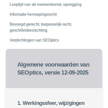
Looptijd van de overeenkomst, opzegging
Informatie herroepingsrecht
Bevoegd gerecht, toepasselijk recht,
geschillenbeslechting
Verplichtingen van SEOptics
Algemene voorwaarden van
SEOptics, versie 12-09-2025
1. Werkingssfeer, wijzigingen