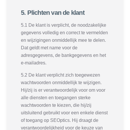
5. Plichten van de klant
5.1 De klant is verplicht, de noodzakelijke
gegevens volledig en correct te vermelden
en wijzigingen onmiddellijk mee te delen.
Dat geldt met name voor de
adresgegevens, de bankgegevens en het
e-mailadres.
5.2 De klant verplicht zich toegewezen
wachtwoorden onmiddellijk te wijzigen.
Hij/zij is er verantwoordelijk voor om voor
alle diensten en toegangen sterke
wachtwoorden te kiezen, die hij/zij
uitsluitend gebruikt voor een enkele dienst
of toegang op SEOptics. Hij draagt de
verantwoordelijkheid voor de keuze van