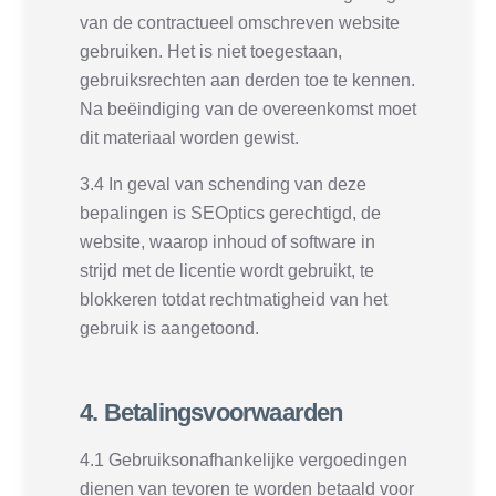
van de contractueel omschreven website
gebruiken. Het is niet toegestaan,
gebruiksrechten aan derden toe te kennen.
Na beëindiging van de overeenkomst moet
dit materiaal worden gewist.
3.4 In geval van schending van deze
bepalingen is SEOptics gerechtigd, de
website, waarop inhoud of software in
strijd met de licentie wordt gebruikt, te
blokkeren totdat rechtmatigheid van het
gebruik is aangetoond.
4. Betalingsvoorwaarden
4.1 Gebruiksonafhankelijke vergoedingen
dienen van tevoren te worden betaald voor