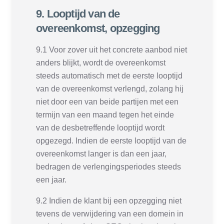
9. Looptijd van de
overeenkomst, opzegging
9.1 Voor zover uit het concrete aanbod niet
anders blijkt, wordt de overeenkomst
steeds automatisch met de eerste looptijd
van de overeenkomst verlengd, zolang hij
niet door een van beide partijen met een
termijn van een maand tegen het einde
van de desbetreffende looptijd wordt
opgezegd. Indien de eerste looptijd van de
overeenkomst langer is dan een jaar,
bedragen de verlengingsperiodes steeds
een jaar.
9.2 Indien de klant bij een opzegging niet
tevens de verwijdering van een domein in