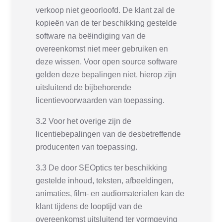
verkoop niet geoorloofd. De klant zal de
kopieën van de ter beschikking gestelde
software na beëindiging van de
overeenkomst niet meer gebruiken en
deze wissen. Voor open source software
gelden deze bepalingen niet, hierop zijn
uitsluitend de bijbehorende
licentievoorwaarden van toepassing.
3.2 Voor het overige zijn de
licentiebepalingen van de desbetreffende
producenten van toepassing.
3.3 De door SEOptics ter beschikking
gestelde inhoud, teksten, afbeeldingen,
animaties, film- en audiomaterialen kan de
klant tijdens de looptijd van de
overeenkomst uitsluitend ter vormgeving