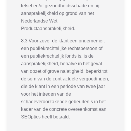
letsel en/of gezondheidsschade en bij
aansprakelijkheid op grond van het
Nederlandse Wet
Productaansprakelijkheid.
8.3 Voor zover de klant een ondernemer,
een publiekrechtelijke rechtspersoon of
een publiekrechtelijk fonds is, is de
aansprakelijkheid, behalve in het geval
van opzet of grove nalatigheid, beperkt tot
de som van de contractuele vergoedingen,
die de klant in een periode van twee jaar
voor het intreden van de
schadeveroorzakende gebeurtenis in het
kader van de concrete overeenkomst aan
SEOptics heeft betaald.