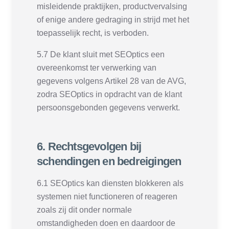
misleidende praktijken, productvervalsing
of enige andere gedraging in strijd met het
toepasselijk recht, is verboden.
5.7 De klant sluit met SEOptics een
overeenkomst ter verwerking van
gegevens volgens Artikel 28 van de AVG,
zodra SEOptics in opdracht van de klant
persoonsgebonden gegevens verwerkt.
6. Rechtsgevolgen bij
schendingen en bedreigingen
6.1 SEOptics kan diensten blokkeren als
systemen niet functioneren of reageren
zoals zij dit onder normale
omstandigheden doen en daardoor de