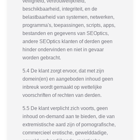
veiligheid, vertrouwelijkheid,
beschikbaarheid, integriteit, en de
belastbaarheid van systemen, netwerken,
programma's, toepassingen, scripts, apps,
bestanden en gegevens van SEOptics,
andere SEOptics klanten of derden geen
hinder ondervinden en niet in gevaar
worden gebracht.
5.4 De klant zorgt ervoor, dat met zijn
domein(en) en aangeboden inhoud geen
inbreuk wordt gemaakt op wettelijke
voorschriften of rechten van derden.
5.5 De klant verplicht zich voorts, geen
inhoud on-demand aan te bieden, die van
extremistische aard zijn of pornografische,
commercieel erotische, gewelddadige,