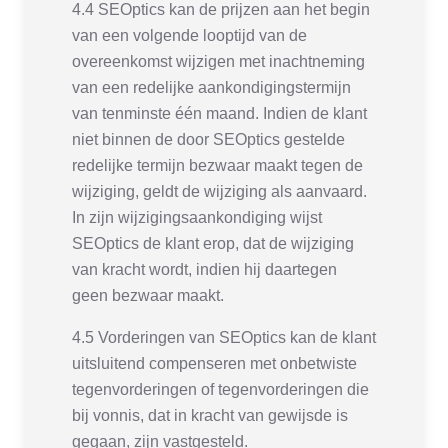
4.4 SEOptics kan de prijzen aan het begin
van een volgende looptijd van de
overeenkomst wijzigen met inachtneming
van een redelijke aankondigingstermijn
van tenminste één maand. Indien de klant
niet binnen de door SEOptics gestelde
redelijke termijn bezwaar maakt tegen de
wijziging, geldt de wijziging als aanvaard.
In zijn wijzigingsaankondiging wijst
SEOptics de klant erop, dat de wijziging
van kracht wordt, indien hij daartegen
geen bezwaar maakt.
4.5 Vorderingen van SEOptics kan de klant
uitsluitend compenseren met onbetwiste
tegenvorderingen of tegenvorderingen die
bij vonnis, dat in kracht van gewijsde is
gegaan, zijn vastgesteld.