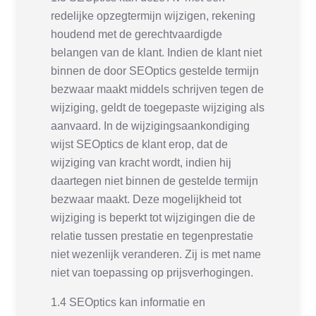
redelijke opzegtermijn wijzigen, rekening
houdend met de gerechtvaardigde
belangen van de klant. Indien de klant niet
binnen de door SEOptics gestelde termijn
bezwaar maakt middels schrijven tegen de
wijziging, geldt de toegepaste wijziging als
aanvaard. In de wijzigingsaankondiging
wijst SEOptics de klant erop, dat de
wijziging van kracht wordt, indien hij
daartegen niet binnen de gestelde termijn
bezwaar maakt. Deze mogelijkheid tot
wijziging is beperkt tot wijzigingen die de
relatie tussen prestatie en tegenprestatie
niet wezenlijk veranderen. Zij is met name
niet van toepassing op prijsverhogingen.
1.4 SEOptics kan informatie en