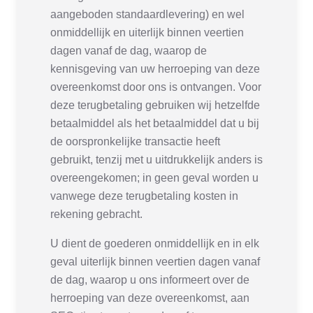
aangeboden standaardlevering) en wel
onmiddellijk en uiterlijk binnen veertien
dagen vanaf de dag, waarop de
kennisgeving van uw herroeping van deze
overeenkomst door ons is ontvangen. Voor
deze terugbetaling gebruiken wij hetzelfde
betaalmiddel als het betaalmiddel dat u bij
de oorspronkelijke transactie heeft
gebruikt, tenzij met u uitdrukkelijk anders is
overeengekomen; in geen geval worden u
vanwege deze terugbetaling kosten in
rekening gebracht.
U dient de goederen onmiddellijk en in elk
geval uiterlijk binnen veertien dagen vanaf
de dag, waarop u ons informeert over de
herroeping van deze overeenkomst, aan