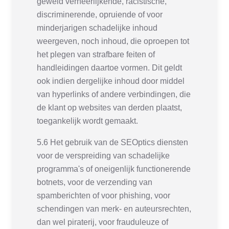
geweld verheerlijkende, racistische,
discriminerende, opruiende of voor
minderjarigen schadelijke inhoud
weergeven, noch inhoud, die oproepen tot
het plegen van strafbare feiten of
handleidingen daartoe vormen. Dit geldt
ook indien dergelijke inhoud door middel
van hyperlinks of andere verbindingen, die
de klant op websites van derden plaatst,
toegankelijk wordt gemaakt.
5.6 Het gebruik van de SEOptics diensten
voor de verspreiding van schadelijke
programma's of oneigenlijk functionerende
botnets, voor de verzending van
spamberichten of voor phishing, voor
schendingen van merk- en auteursrechten,
dan wel piraterij, voor frauduleuze of