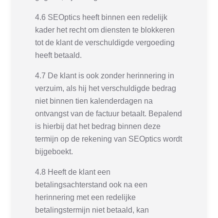
4.6 SEOptics heeft binnen een redelijk
kader het recht om diensten te blokkeren
tot de klant de verschuldigde vergoeding
heeft betaald.
4.7 De klant is ook zonder herinnering in
verzuim, als hij het verschuldigde bedrag
niet binnen tien kalenderdagen na
ontvangst van de factuur betaalt. Bepalend
is hierbij dat het bedrag binnen deze
termijn op de rekening van SEOptics wordt
bijgeboekt.
4.8 Heeft de klant een
betalingsachterstand ook na een
herinnering met een redelijke
betalingstermijn niet betaald, kan