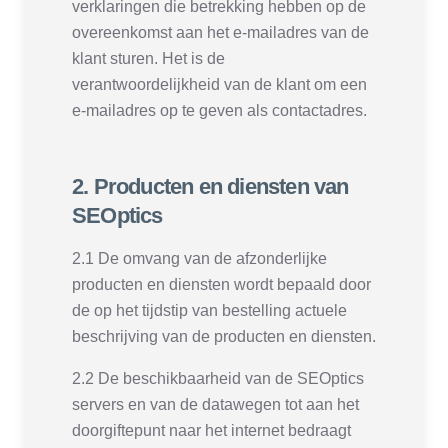
verklaringen die betrekking hebben op de
overeenkomst aan het e-mailadres van de
klant sturen. Het is de
verantwoordelijkheid van de klant om een
e-mailadres op te geven als contactadres.
2. Producten en diensten van
SEOptics
2.1 De omvang van de afzonderlijke
producten en diensten wordt bepaald door
de op het tijdstip van bestelling actuele
beschrijving van de producten en diensten.
2.2 De beschikbaarheid van de SEOptics
servers en van de datawegen tot aan het
doorgiftepunt naar het internet bedraagt