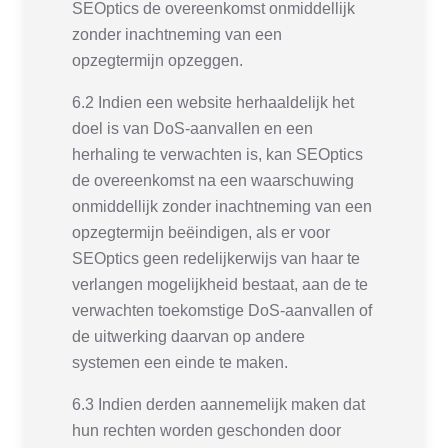
SEOptics de overeenkomst onmiddellijk
zonder inachtneming van een
opzegtermijn opzeggen.
6.2 Indien een website herhaaldelijk het
doel is van DoS-aanvallen en een
herhaling te verwachten is, kan SEOptics
de overeenkomst na een waarschuwing
onmiddellijk zonder inachtneming van een
opzegtermijn beëindigen, als er voor
SEOptics geen redelijkerwijs van haar te
verlangen mogelijkheid bestaat, aan de te
verwachten toekomstige DoS-aanvallen of
de uitwerking daarvan op andere
systemen een einde te maken.
6.3 Indien derden aannemelijk maken dat
hun rechten worden geschonden door