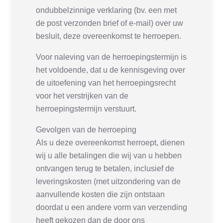
ondubbelzinnige verklaring (bv. een met
de post verzonden brief of e-mail) over uw
besluit, deze overeenkomst te herroepen.
Voor naleving van de herroepingstermijn is
het voldoende, dat u de kennisgeving over
de uitoefening van het herroepingsrecht
voor het verstrijken van de
herroepingstermijn verstuurt.
Gevolgen van de herroeping
Als u deze overeenkomst herroept, dienen
wij u alle betalingen die wij van u hebben
ontvangen terug te betalen, inclusief de
leveringskosten (met uitzondering van de
aanvullende kosten die zijn ontstaan
doordat u een andere vorm van verzending
heeft gekozen dan de door ons