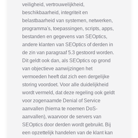
veiligheid, vertrouwelijkheid,
beschikbaarheid, integriteit en
belastbaarheid van systemen, netwerken,
programma's, toepassingen, scripts, apps,
bestanden en gegevens van SEOptics,
andere klanten van SEOptics of derden in
de zin van paragraaf 5.3 gestoord worden.
Dit geldt ook dan, als SEOptics op grond
van objectieve aanwijzingen het
vermoeden heeft dat zich een dergelijke
storing voordoet. Voor alle duidelijkheid
wordt vermeld, dat deze regeling ook geldt
voor zogenaamde Denial of Service
aanvallen (hierna te noemen DoS-
aanvallen), waarvoor de servers van
SEOptics door derden wordt gebruikt. Bij
een opzettelijk handelen van de klant kan