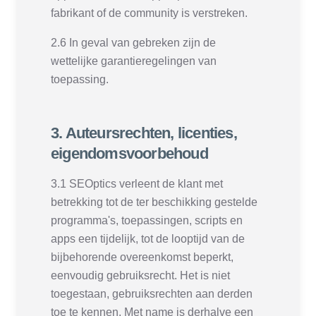
fabrikant of de community is verstreken.
2.6 In geval van gebreken zijn de
wettelijke garantieregelingen van
toepassing.
3. Auteursrechten, licenties,
eigendomsvoorbehoud
3.1 SEOptics verleent de klant met
betrekking tot de ter beschikking gestelde
programma's, toepassingen, scripts en
apps een tijdelijk, tot de looptijd van de
bijbehorende overeenkomst beperkt,
eenvoudig gebruiksrecht. Het is niet
toegestaan, gebruiksrechten aan derden
toe te kennen. Met name is derhalve een