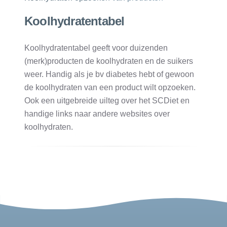
Koolhydratentabel
Koolhydratentabel geeft voor duizenden
(merk)producten de koolhydraten en de suikers
weer. Handig als je bv diabetes hebt of gewoon
de koolhydraten van een product wilt opzoeken.
Ook een uitgebreide uilteg over het SCDiet en
handige links naar andere websites over
koolhydraten.