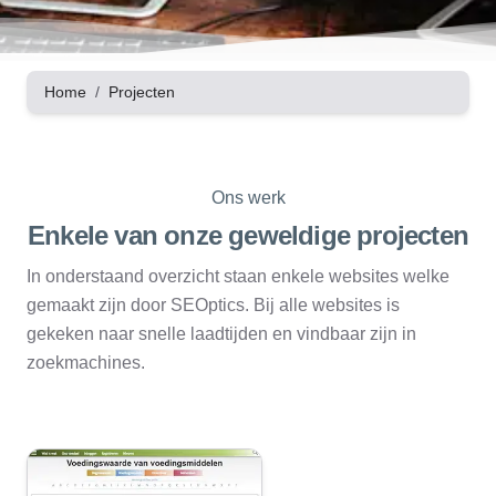
Home
Projecten
Ons werk
Enkele van onze geweldige projecten
In onderstaand overzicht staan enkele websites welke
gemaakt zijn door SEOptics. Bij alle websites is
gekeken naar snelle laadtijden en vindbaar zijn in
zoekmachines.