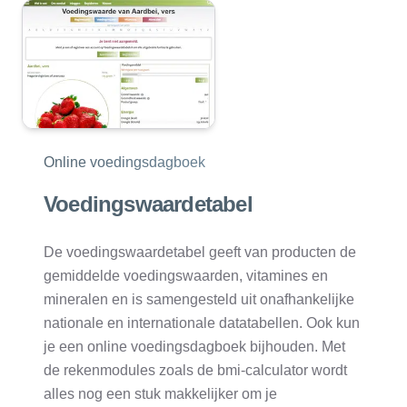
Online voedingsdagboek
Voedingswaardetabel
De voedingswaardetabel geeft van producten de
gemiddelde voedingswaarden, vitamines en
mineralen en is samengesteld uit onafhankelijke
nationale en internationale datatabellen. Ook kun
je een online voedingsdagboek bijhouden. Met
de rekenmodules zoals de bmi-calculator wordt
alles nog een stuk makkelijker om je