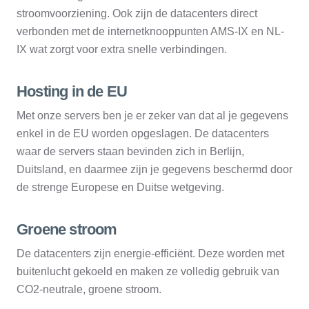
stroomvoorziening. Ook zijn de datacenters direct
verbonden met de internetknooppunten AMS-IX en NL-
IX wat zorgt voor extra snelle verbindingen.
Hosting in de EU
Met onze servers ben je er zeker van dat al je gegevens
enkel in de EU worden opgeslagen. De datacenters
waar de servers staan bevinden zich in Berlijn,
Duitsland, en daarmee zijn je gegevens beschermd door
de strenge Europese en Duitse wetgeving.
Groene stroom
De datacenters zijn energie-efficiënt. Deze worden met
buitenlucht gekoeld en maken ze volledig gebruik van
CO2-neutrale, groene stroom.