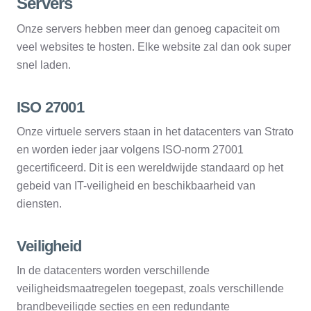
Servers
Onze servers hebben meer dan genoeg capaciteit om
veel websites te hosten. Elke website zal dan ook super
snel laden.
ISO 27001
Onze virtuele servers staan in het datacenters van Strato
en worden ieder jaar volgens ISO-norm 27001
gecertificeerd. Dit is een wereldwijde standaard op het
gebeid van IT-veiligheid en beschikbaarheid van
diensten.
Veiligheid
In de datacenters worden verschillende
veiligheidsmaatregelen toegepast, zoals verschillende
brandbeveiligde secties en een redundante