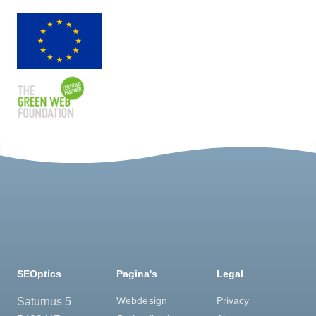
SEOptics
Pagina's
Legal
Webdesign
Privacy
Saturnus 5