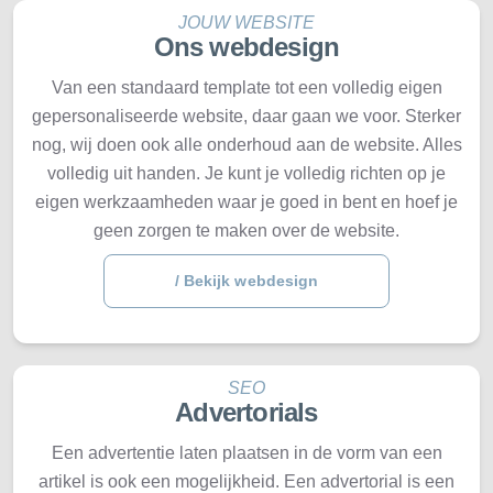
JOUW WEBSITE
Ons webdesign
Van een standaard template tot een volledig eigen
gepersonaliseerde website, daar gaan we voor. Sterker
nog, wij doen ook alle onderhoud aan de website. Alles
volledig uit handen. Je kunt je volledig richten op je
eigen werkzaamheden waar je goed in bent en hoef je
geen zorgen te maken over de website.
/ Bekijk webdesign
SEO
Advertorials
Een advertentie laten plaatsen in de vorm van een
artikel is ook een mogelijkheid. Een advertorial is een