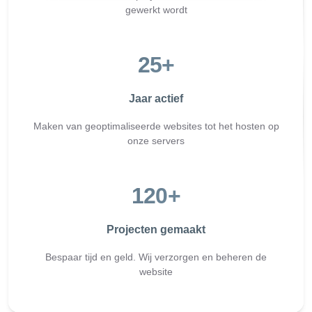
gewerkt wordt
25
+
Jaar actief
Maken van geoptimaliseerde websites tot het hosten op
onze servers
120
+
Projecten gemaakt
Bespaar tijd en geld. Wij verzorgen en beheren de
website