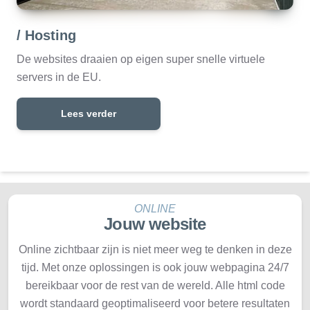
/ Hosting
De websites draaien op eigen super snelle virtuele
servers in de EU.
Lees verder
ONLINE
Jouw website
Online zichtbaar zijn is niet meer weg te denken in deze
tijd. Met onze oplossingen is ook jouw webpagina 24/7
bereikbaar voor de rest van de wereld. Alle html code
wordt standaard geoptimaliseerd voor betere resultaten