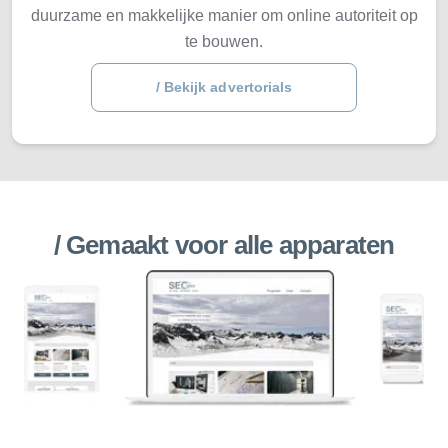
duurzame en makkelijke manier om online autoriteit op
te bouwen.
/ Bekijk advertorials
/ Gemaakt voor alle apparaten