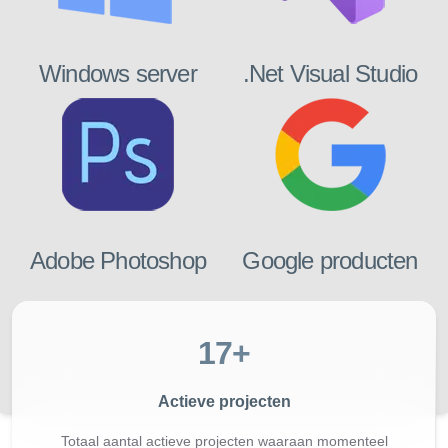
Windows server
.Net Visual Studio
Adobe Photoshop
Google producten
17
+
Actieve projecten
Totaal aantal actieve projecten waaraan momenteel