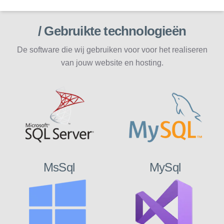
/ Gebruikte technologieën
De software die wij gebruiken voor voor het realiseren
van jouw website en hosting.
MsSql
MySql