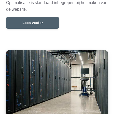
Optimalisatie is standaard inbegrepen bij het maken van
de website.
Lees verder