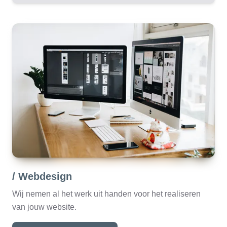
/ Webdesign
Wij nemen al het werk uit handen voor het realiseren
van jouw website.