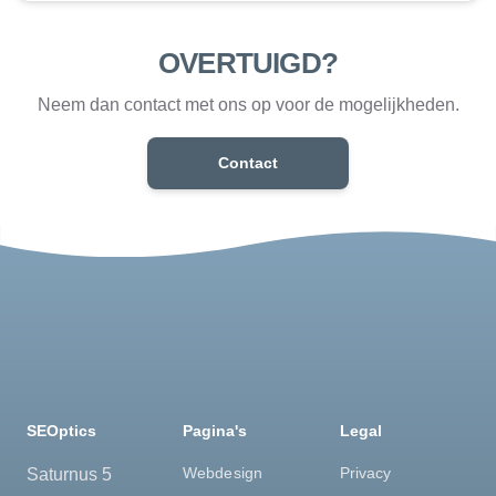
OVERTUIGD?
Neem dan contact met ons op voor de mogelijkheden.
Contact
SEOptics
Pagina's
Legal
Webdesign
Privacy
Saturnus 5