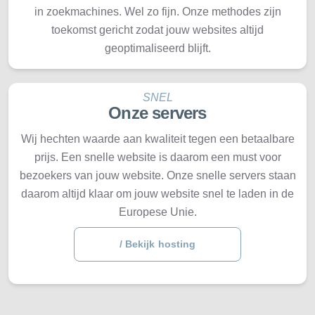
in zoekmachines. Wel zo fijn. Onze methodes zijn
toekomst gericht zodat jouw websites altijd
geoptimaliseerd blijft.
SNEL
Onze servers
Wij hechten waarde aan kwaliteit tegen een betaalbare
prijs. Een snelle website is daarom een must voor
bezoekers van jouw website. Onze snelle servers staan
daarom altijd klaar om jouw website snel te laden in de
Europese Unie.
/ Bekijk hosting