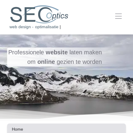
web design - optimalisatie - ho
|
Professionele
website
laten maken
om
online
gezien te worden
Home