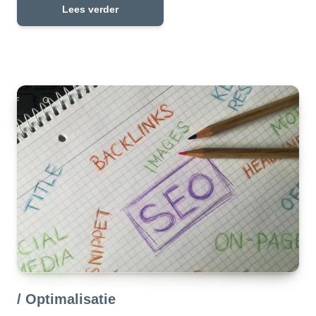
Lees verder
/ Optimalisatie