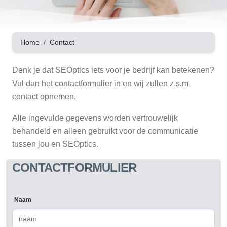
Home
Contact
Denk je dat SEOptics iets voor je bedrijf kan betekenen?
Vul dan het contactformulier in en wij zullen z.s.m
contact opnemen.
Alle ingevulde gegevens worden vertrouwelijk
behandeld en alleen gebruikt voor de communicatie
tussen jou en SEOptics.
CONTACTFORMULIER
Naam