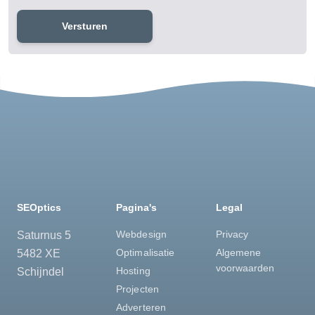
Versturen
SEOptics
Pagina's
Legal
Webdesign
Privacy
Saturnus 5
Optimalisatie
Algemene
5482 XE
voorwaarden
Hosting
Schijndel
Projecten
Adverteren